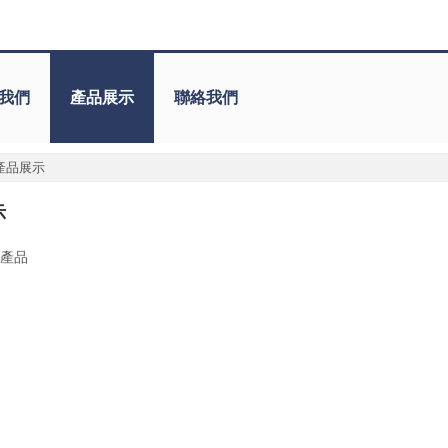
我們
產品展示
聯絡我們
產品展示
示
產品