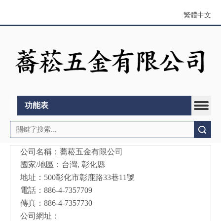
繁體中文
功能表
搜索
公司名稱：蕎菘五金有限公司
國家/地區：台灣, 彰化縣
地址：500彰化市彰鹿路33巷11號
電話：886-4-7357709
傳真：886-4-7357730
公司網址：