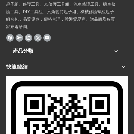
起子組、修護工具、3C修護工具組、汽車修護工具、機車修
護工具、DIY工具組、六角套筒起子組、機械修護螺絲起子
組合包，品質優良，價格合理，歡迎貿易商、贈品商及各買
家來電洽詢。
產品分類
快速鏈結